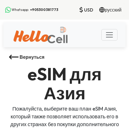
USD
русский
Whatsapp:
+905300381773
Вернуться
eSIM
для
Азия
Пожалуйста, выберите ваш план eSIM Азия,
который также позволяет использовать его в
других странах без покупки дополнительного