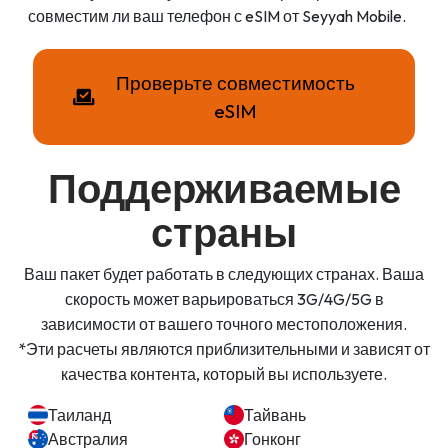
совместим ли ваш телефон с eSIM от Seyyah Mobile.
Проверьте совместимость
eSIM
Поддерживаемые
страны
Ваш пакет будет работать в следующих странах. Ваша
скорость может варьироваться 3G/4G/5G в
зависимости от вашего точного местоположения.
*Эти расчеты являются приблизительными и зависят от
качества контента, который вы используете.
Таиланд
Тайвань
Австралия
Гонконг