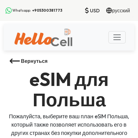
USD
русский
Whatsapp:
+905300381773
Вернуться
eSIM
для
Польша
Пожалуйста, выберите ваш план eSIM Польша,
который также позволяет использовать его в
других странах без покупки дополнительного