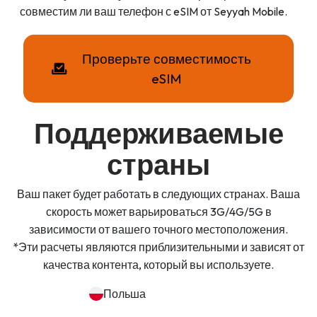
совместим ли ваш телефон с eSIM от Seyyah Mobile.
Проверьте совместимость
eSIM
Поддерживаемые
страны
Ваш пакет будет работать в следующих странах. Ваша
скорость может варьироваться 3G/4G/5G в
зависимости от вашего точного местоположения.
*Эти расчеты являются приблизительными и зависят от
качества контента, который вы используете.
Польша