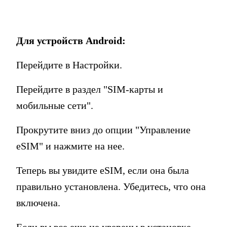
Для устройств Android:
Перейдите в Настройки.
Перейдите в раздел "SIM-карты и
мобильные сети".
Прокрутите вниз до опции "Управление
eSIM" и нажмите на нее.
Теперь вы увидите eSIM, если она была
правильно установлена. Убедитесь, что она
включена.