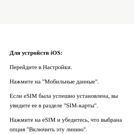
Для устройств iOS:
Перейдите в Настройки.
Нажмите на "Мобильные данные".
Если eSIM была успешно установлена, вы
увидите ее в разделе "SIM-карты".
Нажмите на eSIM и убедитесь, что выбрана
опция "Включить эту линию".