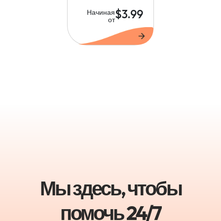
$3.99
Начиная
от
Мы здесь, чтобы
помочь 24/7