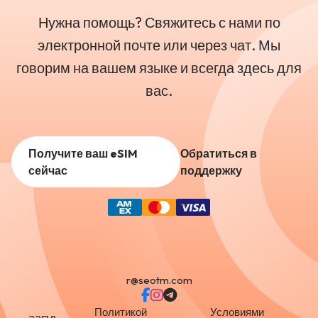
Нужна помощь? Свяжитесь с нами по
электронной почте или через чат. Мы
говорим на вашем языке и всегда здесь для
вас.
Получите ваш eSIM
Обратиться в
сейчас
поддержку
r@seotm.com
Политикой
Условиями