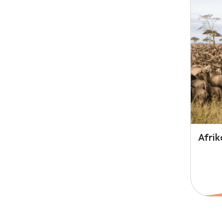
Afrik