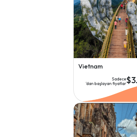
Vietnam
$3
Sadece
'dan başlayan fiyatlar