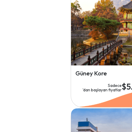
Güney Kore
$5
Sadece
'dan başlayan fiyatlar