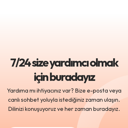
7/24 size yardımcı olmak
için buradayız
Yardıma mı ihtiyacınız var? Bize e-posta veya
canlı sohbet yoluyla istediğiniz zaman ulaşın.
Dilinizi konuşuyoruz ve her zaman buradayız.