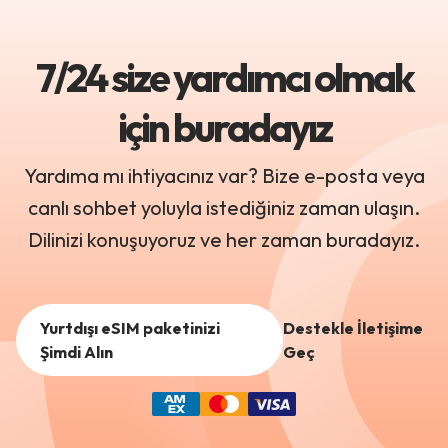
7/24 size yardımcı olmak
için buradayız
Yardıma mı ihtiyacınız var? Bize e-posta veya
canlı sohbet yoluyla istediğiniz zaman ulaşın.
Dilinizi konuşuyoruz ve her zaman buradayız.
Yurtdışı eSIM paketinizi
Destekle İletişime
Şimdi Alın
Geç