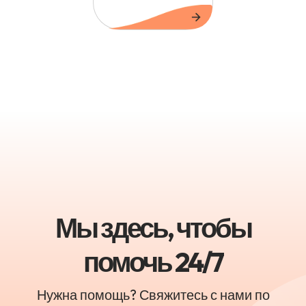
Мы здесь, чтобы
помочь 24/7
Нужна помощь? Свяжитесь с нами по