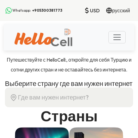
USD
русский
Whatsapp:
+905300381773
Путешествуйте с HelloCell:, откройте для себя Турцию и
сотни других стран и не оставайтесь без интернета.
Выберите страну где вам нужен интернет
Страны