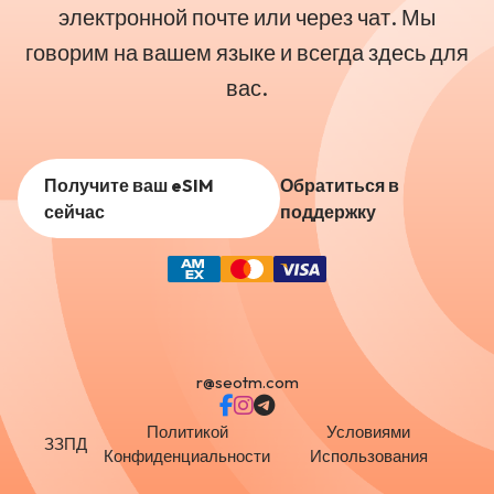
электронной почте или через чат. Мы
говорим на вашем языке и всегда здесь для
вас.
Получите ваш eSIM
Обратиться в
сейчас
поддержку
r@seotm.com
Политикой
Условиями
ЗЗПД
Конфиденциальности
Использования